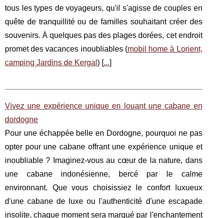
tous les types de voyageurs, qu'il s'agisse de couples en
quête de tranquillité ou de familles souhaitant créer des
souvenirs. À quelques pas des plages dorées, cet endroit
promet des vacances inoubliables (
mobil home à Lorient,
camping Jardins de Kergal
) [
...
]
Vivez une expérience unique en louant une cabane en
dordogne
Pour une échappée belle en Dordogne, pourquoi ne pas
opter pour une cabane offrant une expérience unique et
inoubliable ? Imaginez-vous au cœur de la nature, dans
une cabane indonésienne, bercé par le calme
environnant. Que vous choisissiez le confort luxueux
d'une cabane de luxe ou l'authenticité d'une escapade
insolite, chaque moment sera marqué par l'enchantement