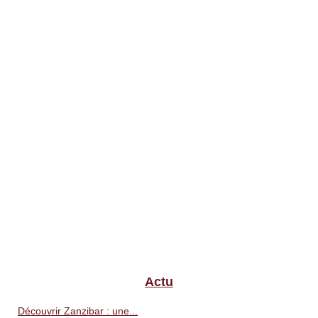
Actu
Découvrir Zanzibar : une...