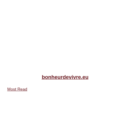
bonheurdevivre.eu
Most Read