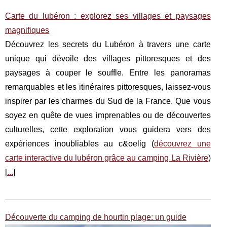
Carte du lubéron : explorez ses villages et paysages
magnifiques
Découvrez les secrets du Lubéron à travers une carte
unique qui dévoile des villages pittoresques et des
paysages à couper le souffle. Entre les panoramas
remarquables et les itinéraires pittoresques, laissez-vous
inspirer par les charmes du Sud de la France. Que vous
soyez en quête de vues imprenables ou de découvertes
culturelles, cette exploration vous guidera vers des
expériences inoubliables au c&oelig (
découvrez une
carte interactive du lubéron grâce au camping La Rivière
)
[
...
]
Découverte du camping de hourtin plage: un guide