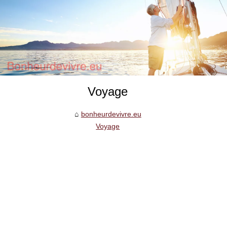
Voyage
bonheurdevivre.eu
Voyage