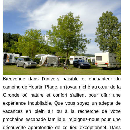
Bienvenue dans l'univers paisible et enchanteur du
camping de Hourtin Plage, un joyau niché au cœur de la
Gironde où nature et confort s'allient pour offrir une
expérience inoubliable. Que vous soyez un adepte de
vacances en plein air ou à la recherche de votre
prochaine escapade familiale, rejoignez-nous pour une
découverte approfondie de ce lieu exceptionnel. Dans