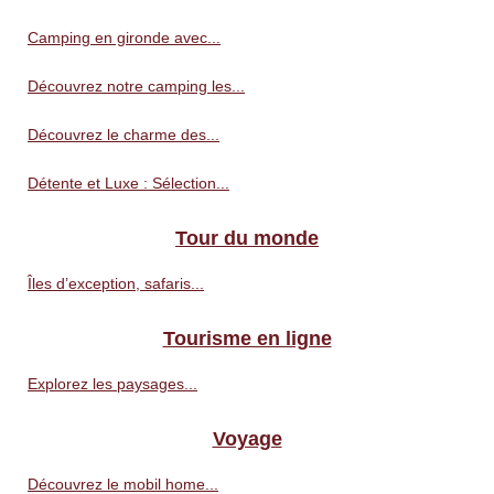
Camping en gironde avec...
Découvrez notre camping les...
Découvrez le charme des...
Détente et Luxe : Sélection...
Tour du monde
Îles d’exception, safaris...
Tourisme en ligne
Explorez les paysages...
Voyage
Découvrez le mobil home...