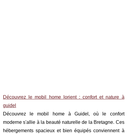
Découvrez le mobil home lorient : confort et nature à
guidel
Découvrez le mobil home à Guidel, où le confort
moderne s'allie à la beauté naturelle de la Bretagne. Ces
hébergements spacieux et bien équipés conviennent à