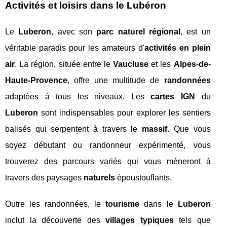
Activités et loisirs dans le Lubéron
Le
Luberon
, avec son
parc naturel régional
, est un
véritable paradis pour les amateurs d'
activités en plein
air
. La région, située entre le
Vaucluse
et les
Alpes-de-
Haute-Provence
, offre une multitude de
randonnées
adaptées à tous les niveaux. Les
cartes IGN
du
Luberon
sont indispensables pour explorer les sentiers
balisés qui serpentent à travers le
massif
. Que vous
soyez débutant ou randonneur expérimenté, vous
trouverez des parcours variés qui vous mèneront à
travers des paysages
naturels
époustouflants.
Outre les randonnées, le
tourisme
dans le
Luberon
inclut la découverte des
villages typiques
tels que