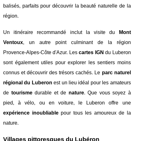
balisés, parfaits pour découvrir la beauté naturelle de la
région.
Un itinéraire recommandé inclut la visite du
Mont
Ventoux
, un autre point culminant de la région
Provence-Alpes-Côte d'Azur. Les
cartes IGN
du Luberon
sont également utiles pour explorer les sentiers moins
connus et découvrir des trésors cachés. Le
parc naturel
régional du Luberon
est un lieu idéal pour les amateurs
de
tourisme
durable et de
nature
. Que vous soyez à
pied, à vélo, ou en voiture, le Luberon offre une
expérience inoubliable
pour tous les amoureux de la
nature.
Villages pittoresques du Lubéron