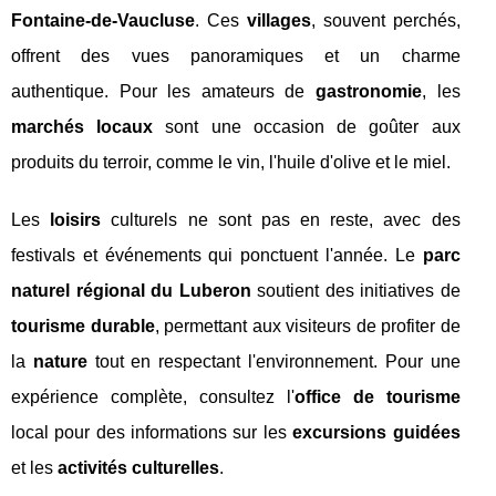
Fontaine-de-Vaucluse
. Ces
villages
, souvent perchés,
offrent des vues panoramiques et un charme
authentique. Pour les amateurs de
gastronomie
, les
marchés locaux
sont une occasion de goûter aux
produits du terroir, comme le vin, l'huile d'olive et le miel.
Les
loisirs
culturels ne sont pas en reste, avec des
festivals et événements qui ponctuent l'année. Le
parc
naturel régional du Luberon
soutient des initiatives de
tourisme durable
, permettant aux visiteurs de profiter de
la
nature
tout en respectant l'environnement. Pour une
expérience complète, consultez l'
office de tourisme
local pour des informations sur les
excursions guidées
et les
activités culturelles
.