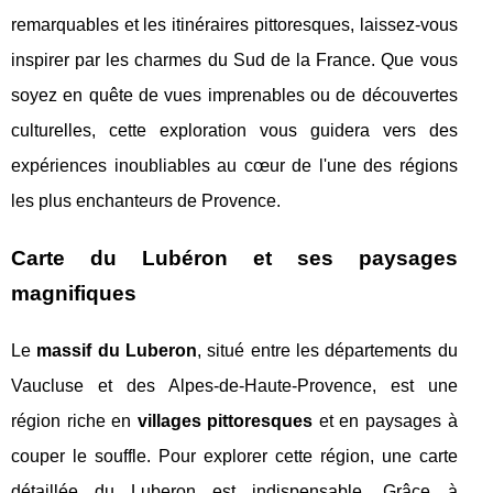
remarquables et les itinéraires pittoresques, laissez-vous
inspirer par les charmes du Sud de la France. Que vous
soyez en quête de vues imprenables ou de découvertes
culturelles, cette exploration vous guidera vers des
expériences inoubliables au cœur de l'une des régions
les plus enchanteurs de Provence.
Carte du Lubéron et ses paysages
magnifiques
Le
massif du Luberon
, situé entre les départements du
Vaucluse et des Alpes-de-Haute-Provence, est une
région riche en
villages pittoresques
et en paysages à
couper le souffle. Pour explorer cette région, une carte
détaillée du Luberon est indispensable. Grâce à