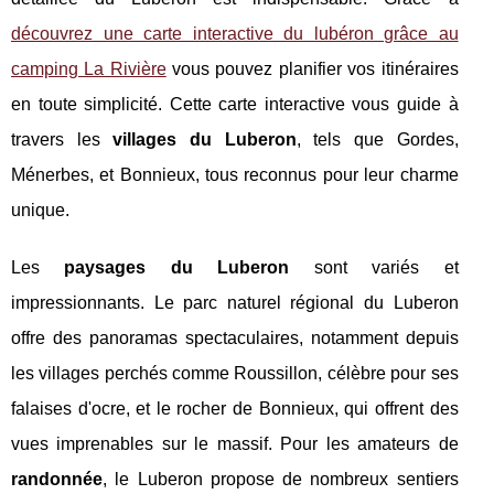
découvrez une carte interactive du lubéron grâce au
camping La Rivière
vous pouvez planifier vos itinéraires
en toute simplicité. Cette carte interactive vous guide à
travers les
villages du Luberon
, tels que Gordes,
Ménerbes, et Bonnieux, tous reconnus pour leur charme
unique.
Les
paysages du Luberon
sont variés et
impressionnants. Le parc naturel régional du Luberon
offre des panoramas spectaculaires, notamment depuis
les villages perchés comme Roussillon, célèbre pour ses
falaises d'ocre, et le rocher de Bonnieux, qui offrent des
vues imprenables sur le massif. Pour les amateurs de
randonnée
, le Luberon propose de nombreux sentiers