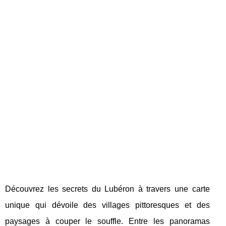
Découvrez les secrets du Lubéron à travers une carte
unique qui dévoile des villages pittoresques et des
paysages à couper le souffle. Entre les panoramas