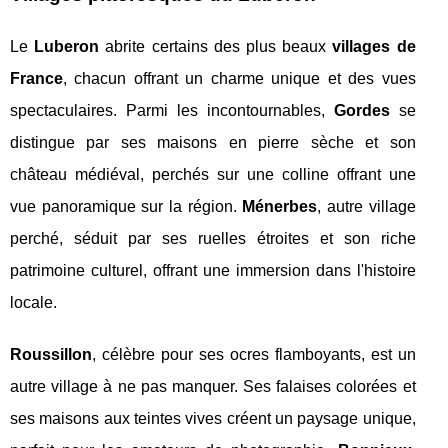
Le
Luberon
abrite certains des plus beaux
villages de
France
, chacun offrant un charme unique et des vues
spectaculaires. Parmi les incontournables,
Gordes
se
distingue par ses maisons en pierre sèche et son
château médiéval, perchés sur une colline offrant une
vue panoramique sur la région.
Ménerbes
, autre village
perché, séduit par ses ruelles étroites et son riche
patrimoine culturel, offrant une immersion dans l'histoire
locale.
Roussillon
, célèbre pour ses ocres flamboyants, est un
autre village à ne pas manquer. Ses falaises colorées et
ses maisons aux teintes vives créent un paysage unique,