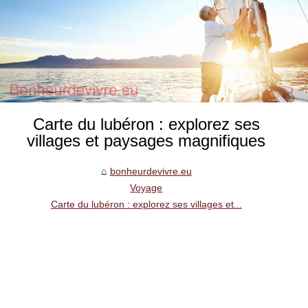
Carte du lubéron : explorez ses
villages et paysages magnifiques
bonheurdevivre.eu
Voyage
Carte du lubéron : explorez ses villages et...