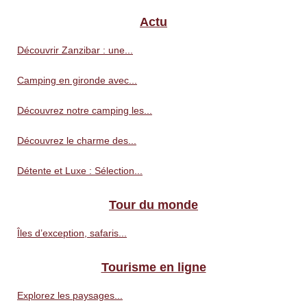
Actu
Découvrir Zanzibar : une...
Camping en gironde avec...
Découvrez notre camping les...
Découvrez le charme des...
Détente et Luxe : Sélection...
Tour du monde
Îles d’exception, safaris...
Tourisme en ligne
Explorez les paysages...