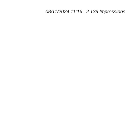
08/11/2024 11:16 - 2 139 Impressions